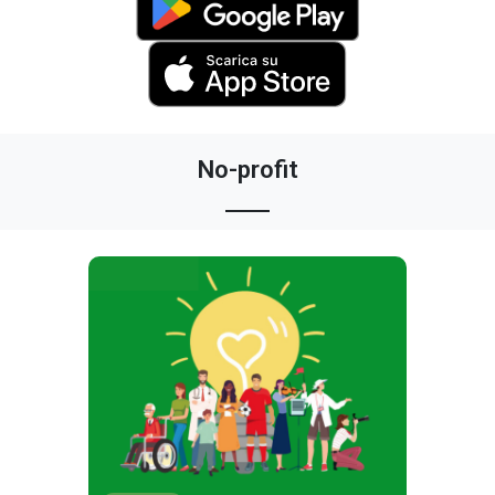
No-profit